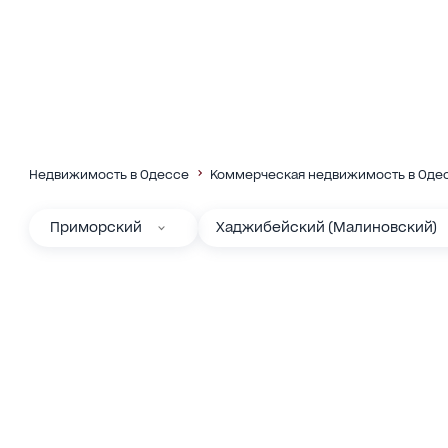
Недвижимость в Одессе
Коммерческая недвижимость в Оде
Приморский
Хаджибейский (Малиновский)