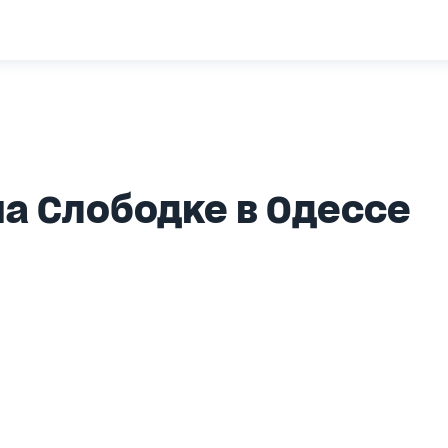
а Слободке в Одессе