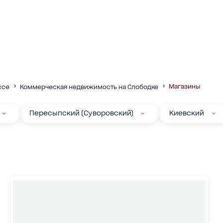
Магазины
ссе
Коммерческая недвижимость на Слободке
Пересыпский (Суворовский)
Киевский