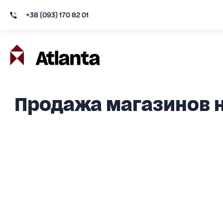
+38 (093) 170 82 01
Продажа магазинов н