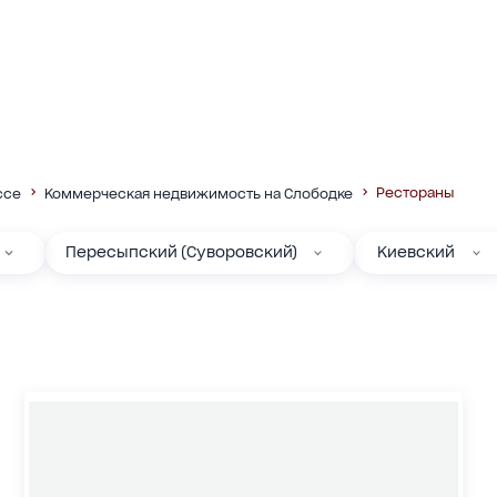
Рестораны
ссе
Коммерческая недвижимость на Слободке
Пересыпский (Суворовский)
Киевский