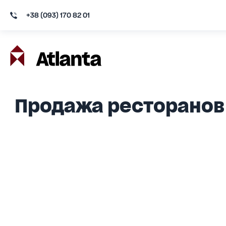
+38 (093) 170 82 01
Продажа ресторанов 