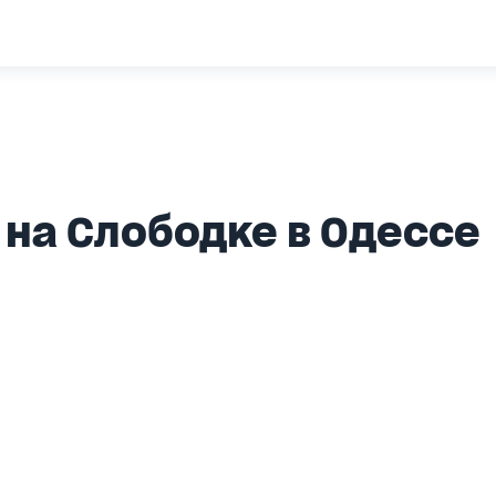
на Слободке в Одессе