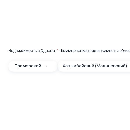
Недвижимость в Одессе
Коммерческая недвижимость в Оде
Приморский
Хаджибейский (Малиновский)