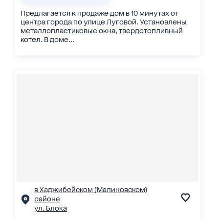
Предлагается к продаже дом в 10 минутах от
центра города по улице Луговой. Установлены
металлопластиковые окна, твердотопливный
котел. В доме...
в Хаджибейском (Малиновском)
районе
ул. Блока