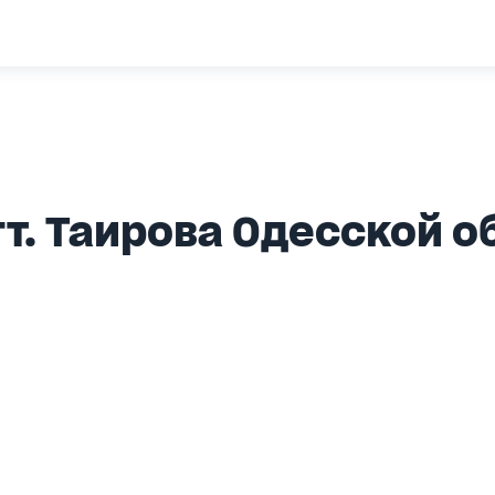
т. Таирова Одесской о