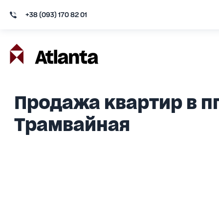
+38 (093) 170 82 01
Продажа квартир в пг
Трамвайная