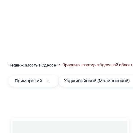
Продажа квартир в Одесской област
Недвижимость в Одессе
Приморский
Хаджибейский (Малиновский)