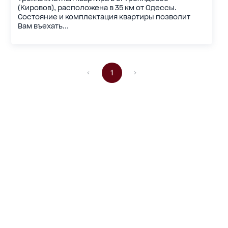
(Кировов), расположена в 35 км от Одессы.
Состояние и комплектация квартиры позволит
Вам въехать...
1