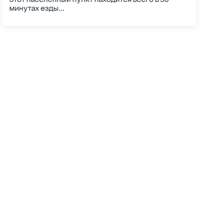
минутах езды...