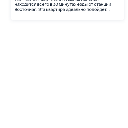
находится всего в 30 минутах езды от станции
Восточная. Эта квартира идеально подойдет...