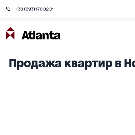
+38 (093) 170 82 01
Продажа квартир в 