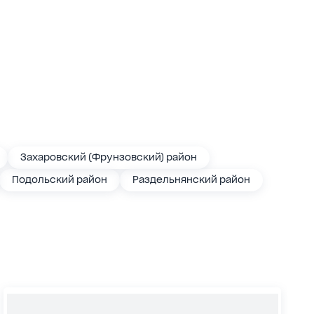
Захаровский (Фрунзовский) район
Подольский район
Раздельнянский район