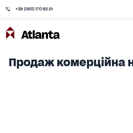
+38 (093) 170 82 01
Продаж комерційна н