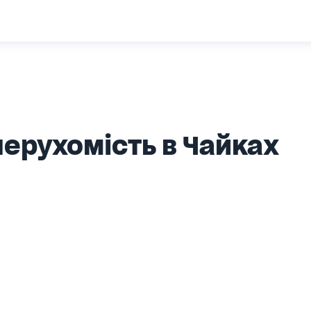
ерухомість в Чайках