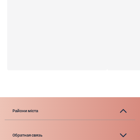
Райони міста
Обратная связь