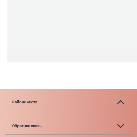
Райони міста
Обратная связь