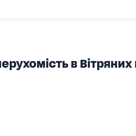
ерухомість в Вітряних