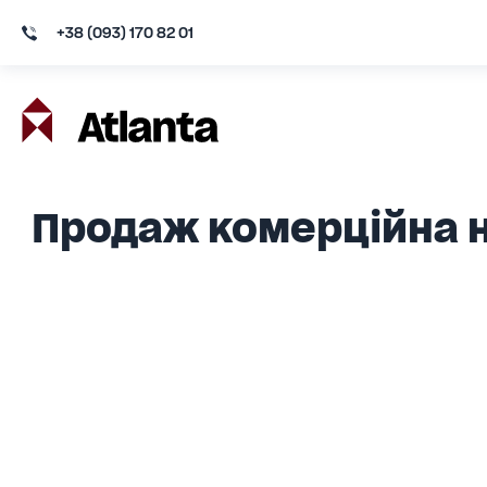
+38 (093) 170 82 01
Продаж комерційна н