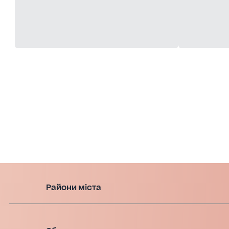
Райони міста