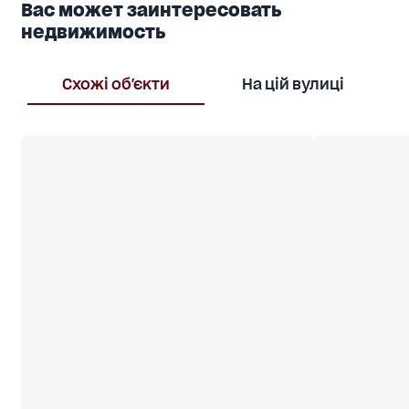
Вас может заинтересовать
недвижимость
Схожі об'єкти
На цій вулиці