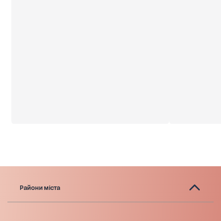
Райони міста