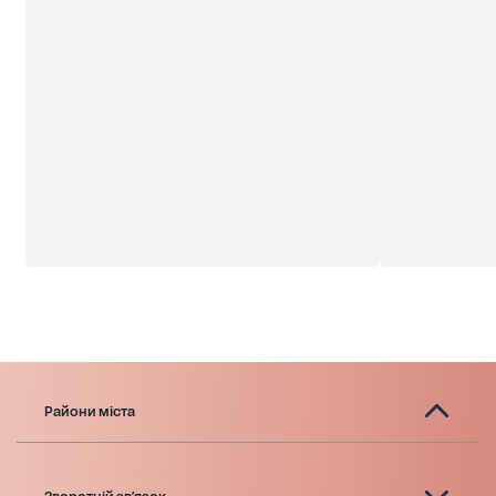
Райони міста