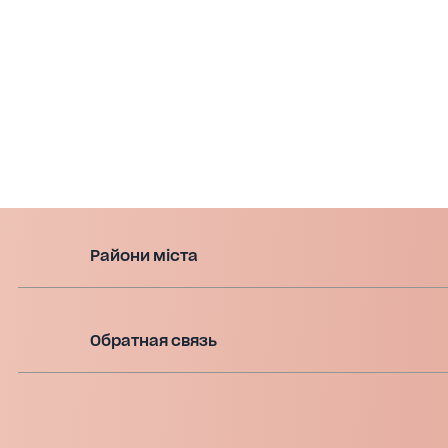
Райони міста
Обратная связь