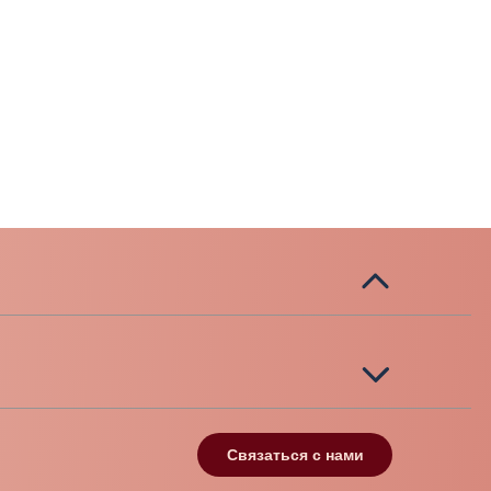
Связаться с нами