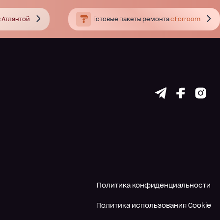
 Атлантой
Готовые пакеты ремонта
с Forroom
Политика конфиденциальности
Политика использования Cookie