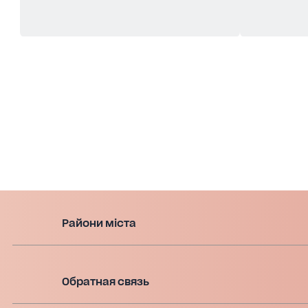
Райони міста
Обратная связь