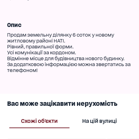
Опис
Продам земельну ділянку 6 соток у новому
житловому районі НАТІ.
Рівний, правильної форми.
Усі комунікації за кордоном.
Відмінне місце для будівництва нового будинку.
За додатковою інформацією можна звертатись за
телефоном!
Вас може зацікавити нерухомість
Схожі об'єкти
На цій вулиці