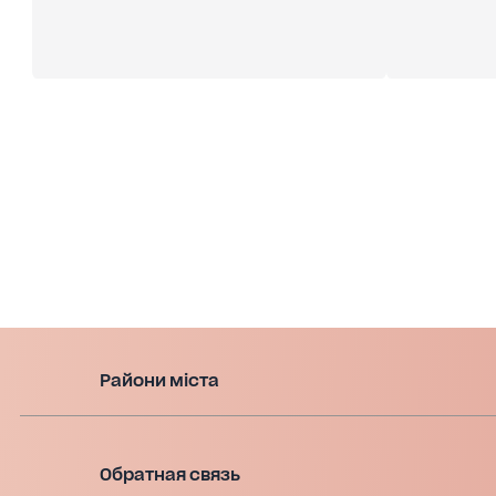
Райони міста
Обратная связь