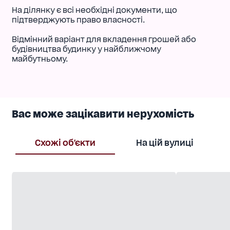
На ділянку є всі необхідні документи, що
підтверджують право власності.
Відмінний варіант для вкладення грошей або
будівництва будинку у найближчому
майбутньому.
Вас може зацікавити нерухомість
Схожі об'єкти
На цій вулиці