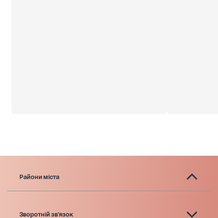
Райони міста
Зворотній зв'язок