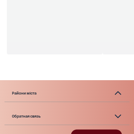
Райони міста
Обратная связь