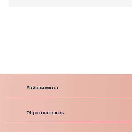
Райони міста
Обратная связь