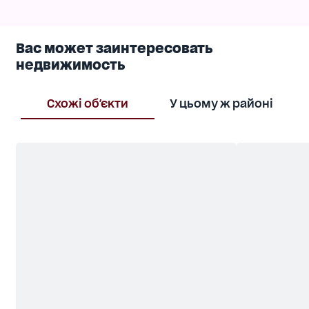
Вас может заинтересовать
недвижимость
Схожі об'єкти
У цьому ж районі