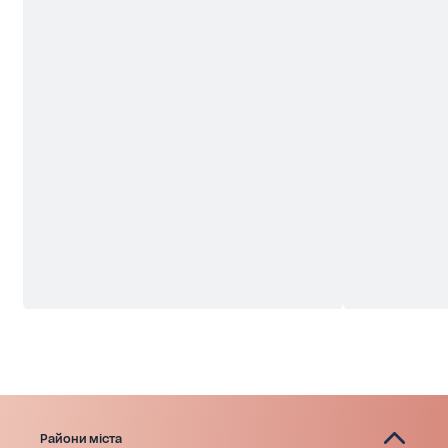
Райони міста