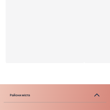
Райони міста