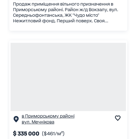
Продаж приміщення вільного призначення в
Приморському районі. Район ж/д Вокзалу, вул.
Середньофонтанська, ЖК "Чудо місто"
Нежитловий фонд. Перший поверх. Своя...
в Приморському районі
вул. Мечнікова
$ 335 000
($461/м²)