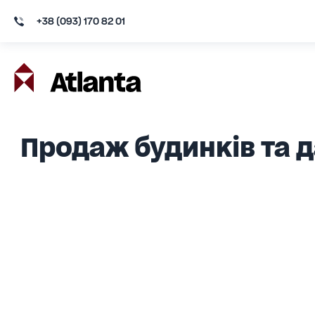
+38 (093) 170 82 01
Продаж будинків та д