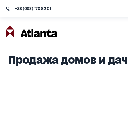
+38 (093) 170 82 01
Продажа домов и дач