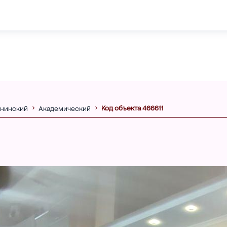
Код объекта 466611
нинский
Академический