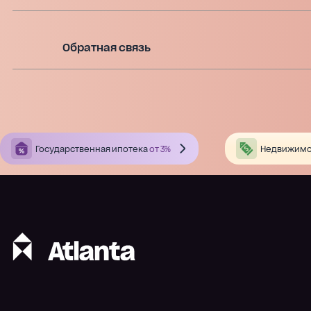
Обратная связь
Государственная ипотека
от 3%
Недвижимо