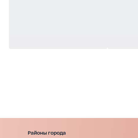
Районы города