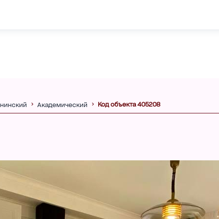
Код объекта 405208
нинский
Академический