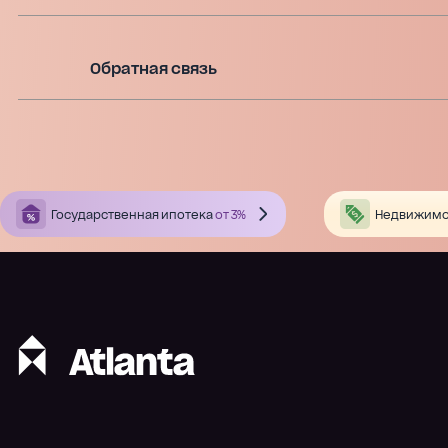
Обратная связь
Государственная ипотека
от 3%
Недвижимо