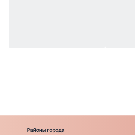
Районы города