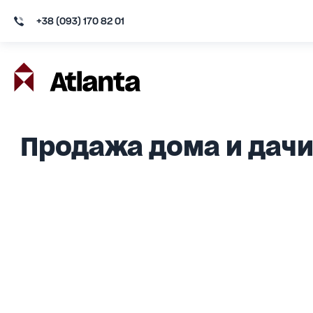
+38 (093) 170 82 01
Продажа дома и дачи