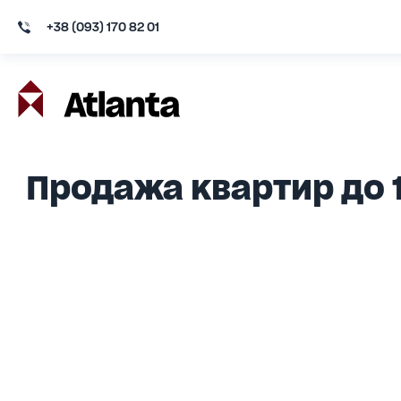
+38 (093) 170 82 01
Продажа квартир до 1