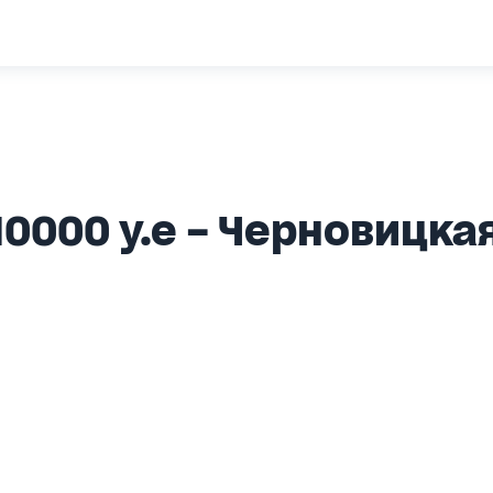
0000 у.е – Черновицка