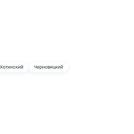
Хотинский
Черновицкий