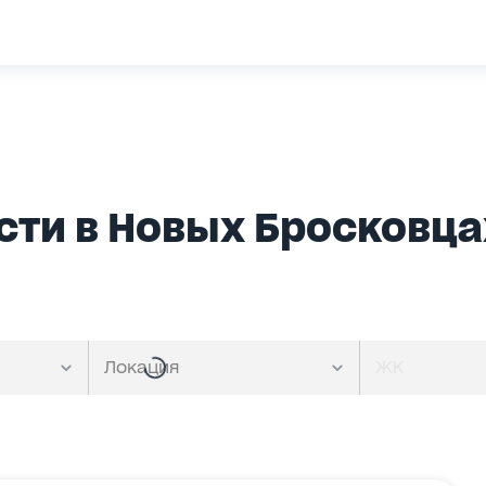
ти в Новых Бросковца