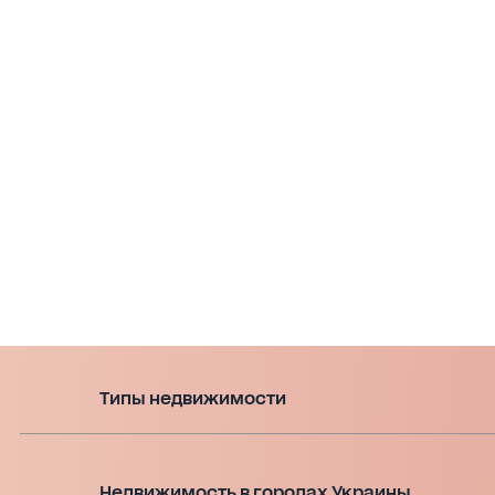
Типы недвижимости
Недвижимость в городах Украины