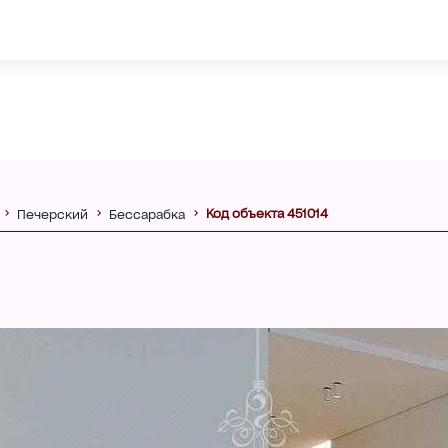
Код объекта 451014
Печерский
Бессарабка