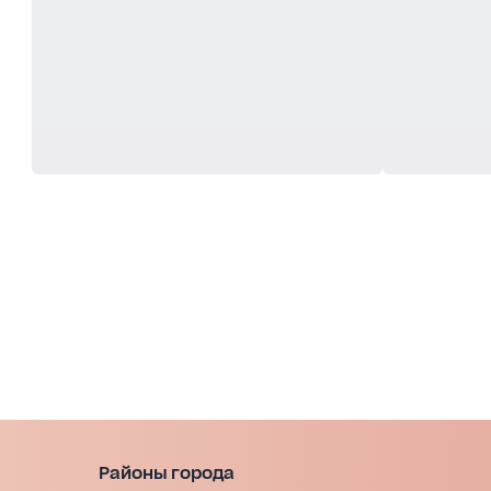
Районы города