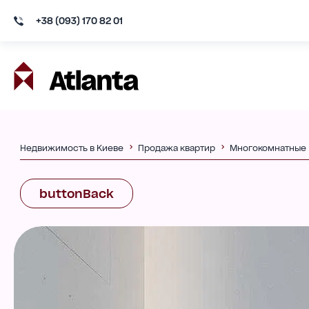
+38 (093) 170 82 01
Недвижимость в Киеве
Продажа квартир
Многокомнатные
buttonBack