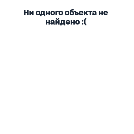
Ни одного объекта не
найдено :(