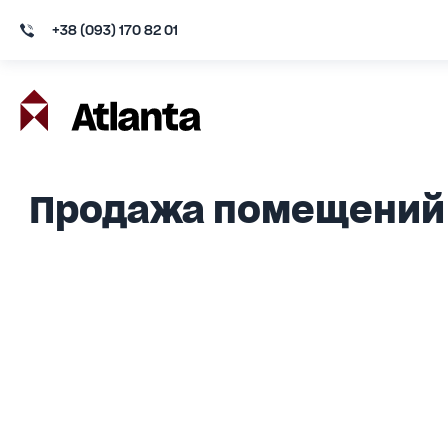
+38 (093) 170 82 01
Продажа помещений 