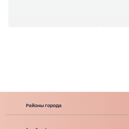
Районы города