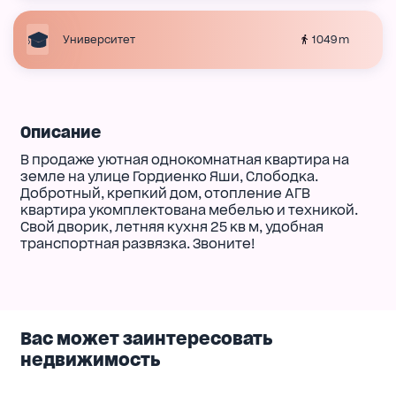
1049 m
Университет
Описание
В продаже уютная однокомнатная квартира на
земле на улице Гордиенко Яши, Слободка.
Добротный, крепкий дом, отопление АГВ
квартира укомплектована мебелью и техникой.
Свой дворик, летняя кухня 25 кв м, удобная
транспортная развязка. Звоните!
Вас может заинтересовать
недвижимость