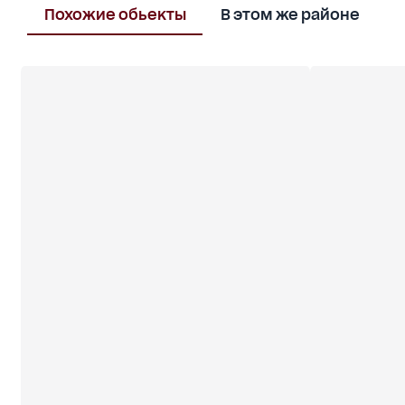
Похожие обьекты
В этом же районе