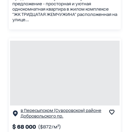
предложение - просторная и уютная
однокомнатная квартира в жилом комплексе
"ЖК ТРИДЦАТАЯ ЖЕМЧУЖИНА" расположенная на
улице...
в Пересыпском (Суворовском) районе
Добровольского пр.
$ 68 000
($872/м²)