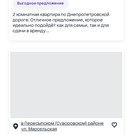
Выгодное предложение
2 комнатная квартира по Днепропетровской
дороге. Отличное предложение, которое
идеально подойдёт как для семьи, так и для
сдачи в аренду...
в Пересыпском (Суворовском) районе
ул. Марсельская