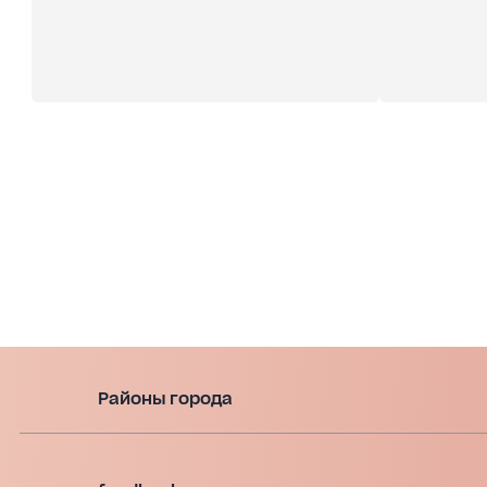
Районы города