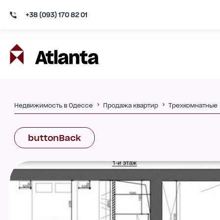
+38 (093) 170 82 01
Недвижимость в Одессе
Продажа квартир
Трехкомнатные
buttonBack