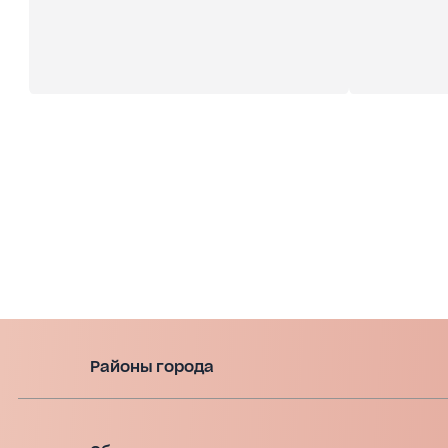
Районы города