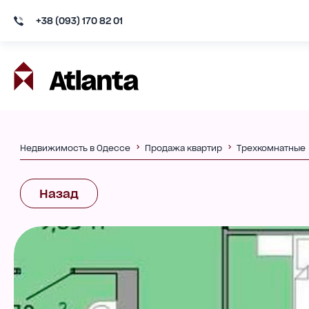
+38 (093) 170 82 01
Недвижимость в Одессе
Продажа квартир
Трехкомнатные
Назад