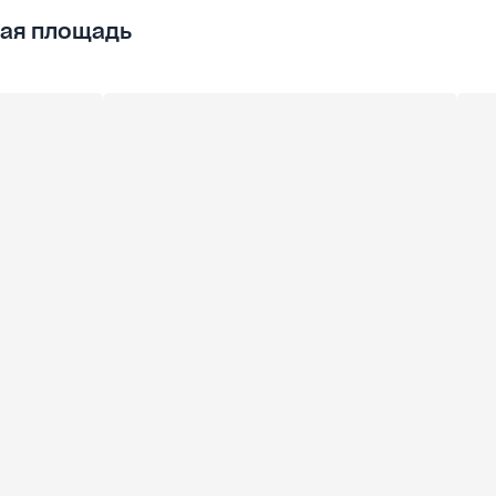
ая площадь