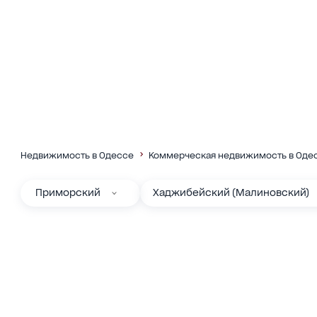
Недвижимость в Одессе
Коммерческая недвижимость в Оде
Приморский
Хаджибейский (Малиновский)