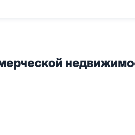
мерческой недвижимост