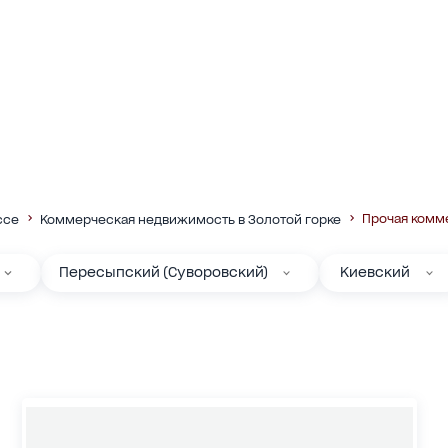
Прочая комм
ссе
Коммерческая недвижимость в Золотой горке
Пересыпский (Суворовский)
Киевский