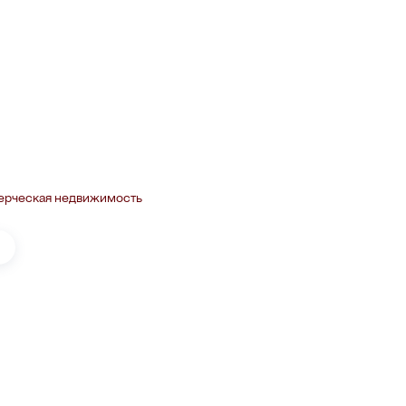
ерческая недвижимость