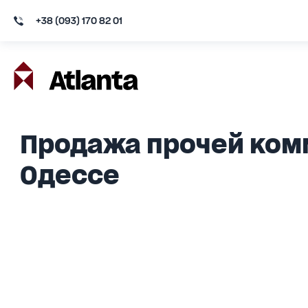
+38 (093) 170 82 01
Продажа прочей ком
Одессе