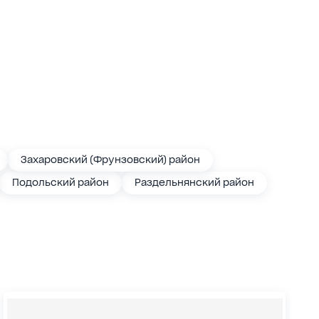
Захаровский (Фрунзовский) район
Подольский район
Раздельнянский район