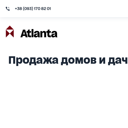
+38 (093) 170 82 01
Продажа домов и дач