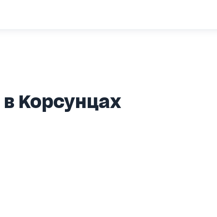
 в Корсунцах