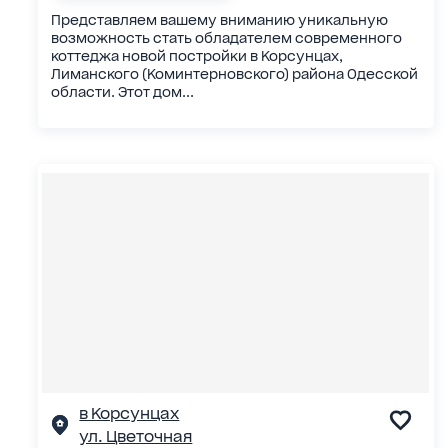
Представляем вашему вниманию уникальную
возможность стать обладателем современного
коттеджа новой постройки в Корсунцах,
Лиманского (Коминтерновского) района Одесской
области. Этот дом...
в Корсунцах
ул. Цветочная