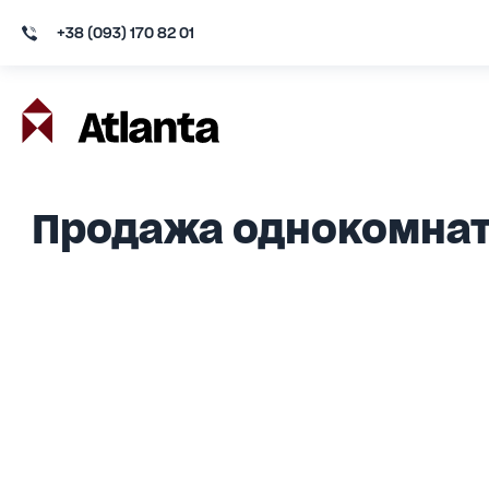
+38 (093) 170 82 01
Продажа однокомнат