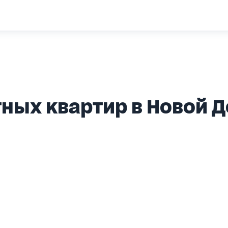
ных квартир в Новой 