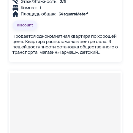
Этаж/Этажность:
2/5
Комнат:
1
Площадь общая:
34 squareMeter²
discount
Продается однокомнатная квартира по хорошей
цене. Квартира расположена в центре села. В
пешей доступности остановка общественного о
транспорта, магазин»Гармаш», детский...