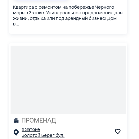
Квартира с ремонтом на побережье Черного
моря в Затоке. Универсальное предложение для
жизни, отдыха или под арендный бизнес! Дом
в...
ПРОМЕНАД
в Затоке
Золотой Берег бул.