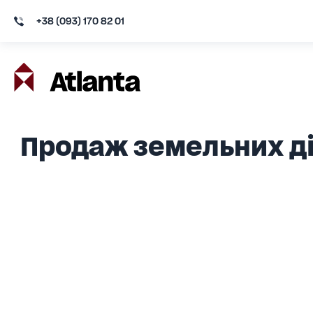
+38 (093) 170 82 01
Продаж земельних ді