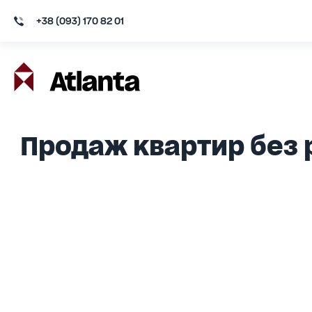
+38 (093) 170 82 01
Продаж квартир без 