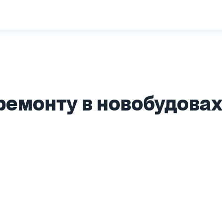
ремонту в новобудовах 