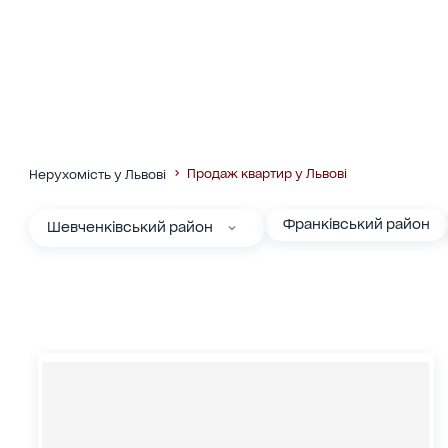
Продаж квартир у Львові
Нерухомість у Львові
Франківський район
Шевченківський район