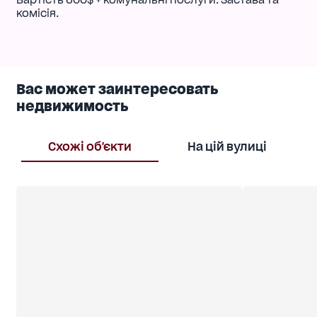
комісія.
Вас может заинтересовать
недвижимость
Схожі об'єкти
На цій вулиці