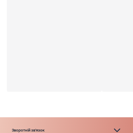
Зворотній зв'язок