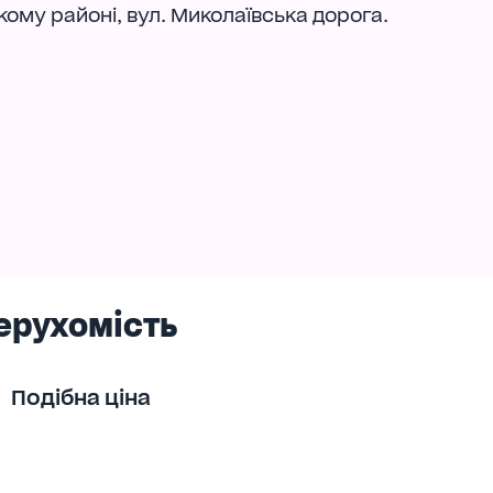
ому районі, вул. Миколаївська дорога.
ерухомість
Подібна ціна