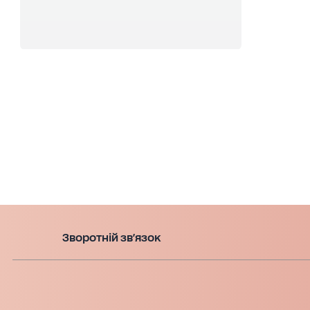
Зворотній зв'язок