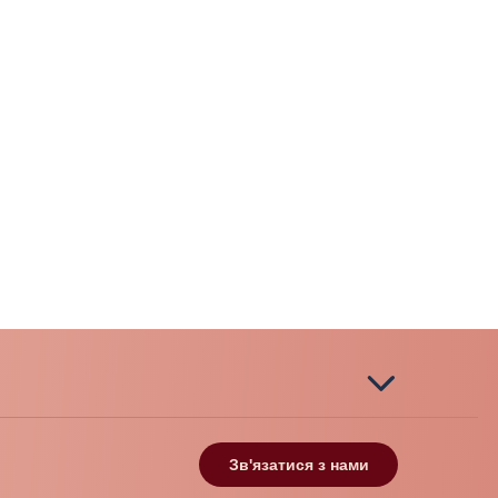
Зв'язатися з нами